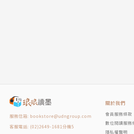
關於我們
會員服務條款
服務信箱: bookstore@udngroup.com
數位閱讀服務
客服電話: (02)2649-1681分機5
隱私權聲明