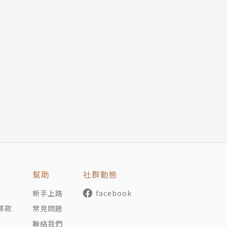
幫助
社群動態
新手上路
facebook
條款
常見問題
聯絡我們