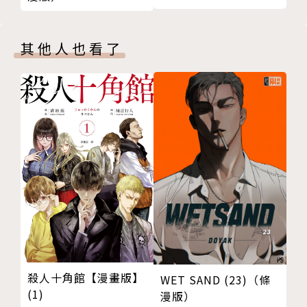
其他人也看了
殺人十角館【漫畫版】
WET SAND (23)（條
(1)
漫版）