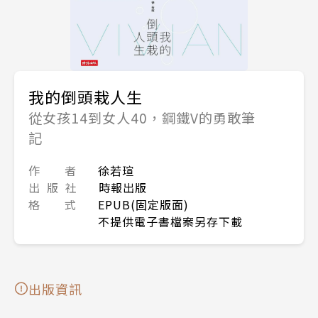
我的倒頭栽人生
從女孩14到女人40，鋼鐵V的勇敢筆
記
作 者
徐若瑄
出 版 社
時報出版
格 式
EPUB(固定版面)
不提供電子書檔案另存下載
出版資訊