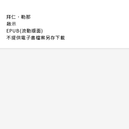
拜仁．勒那
啟示
EPUB(流動版面)
不提供電子書檔案另存下載