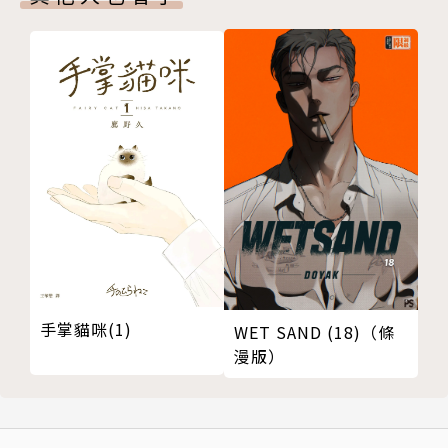
手掌貓咪(1)
WET SAND (18)（條
漫版）