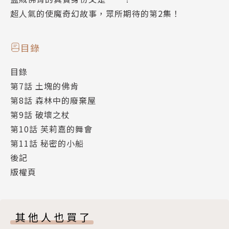
超人氣的使魔奇幻故事，眾所期待的第2集！
目錄
目錄
第7話 土塊的佛肯
第8話 森林中的廢棄屋
第9話 破壞之杖
第10話 芙莉嘉的舞會
第11話 秘密的小船
後記
版權頁
其他人也買了