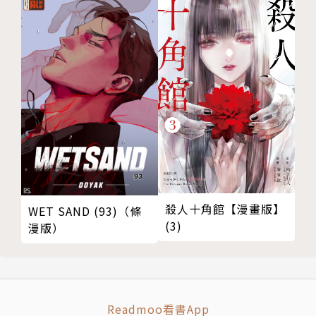
殺人十角館【漫畫版】
WET SAND (93)（條
(3)
漫版）
Readmoo看書App