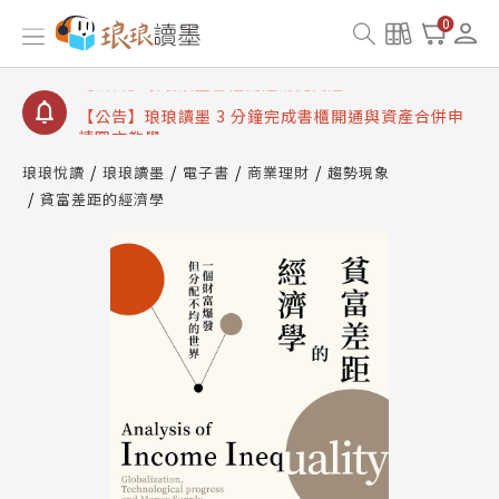
【公告】琅琅讀墨數位閱讀資產合併與書櫃開通申請
0
【公告】琅琅讀墨書櫃開通常見問題
【公告】琅琅讀墨 3 分鐘完成書櫃開通與資產合併申
請圖文教學
【公告】琅琅書店服務升級重要說明及資產合併結果
查詢
琅琅悅讀
琅琅讀墨
電子書
商業理財
趨勢現象
貧富差距的經濟學
【公告】琅琅讀墨數位閱讀資產合併與書櫃開通申請