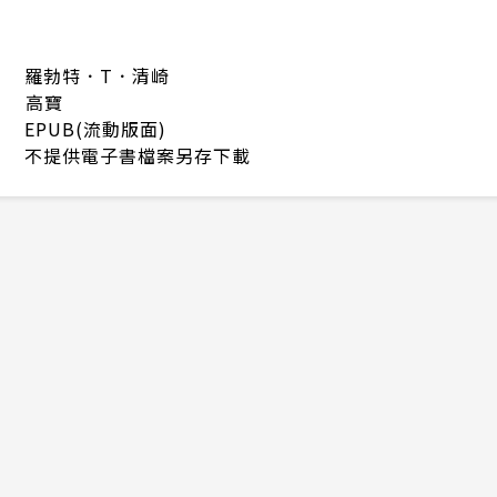
羅勃特．T．清崎
高寶
EPUB(流動版面)
不提供電子書檔案另存下載