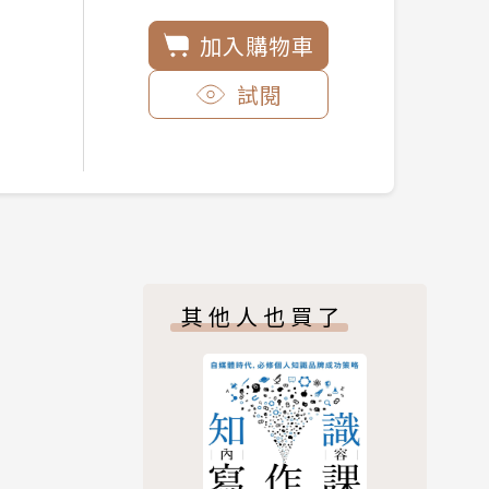
加入購物車
試閱
其他人也買了