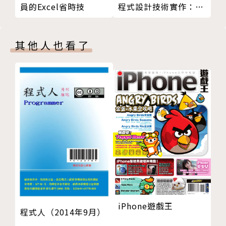
程式設計技術實作：使
員的Excel省時技
用C#
其他人也看了
iPhone遊戲王
程式人（2014年9月）