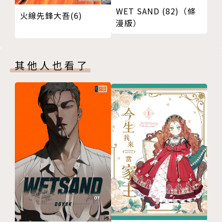
WET SAND (82)（條
火線先鋒大吾(6)
漫版）
其他人也看了