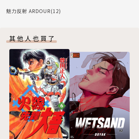
魅力反射 ARDOUR(12)
其他人也買了