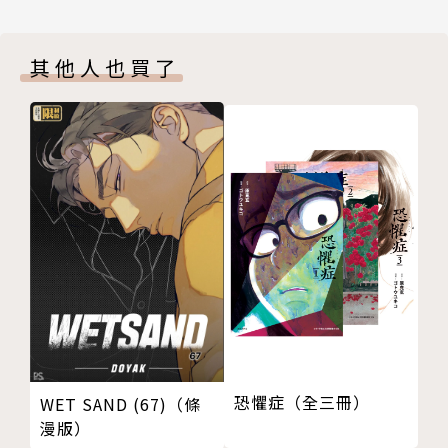
其他人也買了
恐懼症（全三冊）
WET SAND (67)（條
漫版）