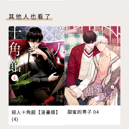
其他人也看了
甜蜜的男子 04
殺人十角館【漫畫版】
(4)