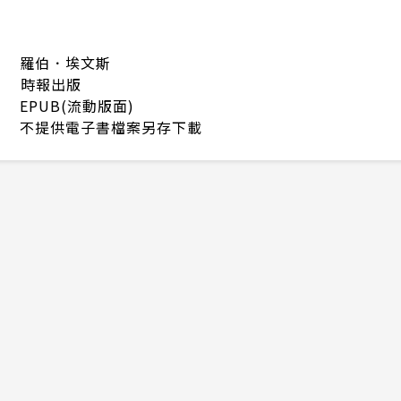
羅伯．埃文斯
時報出版
EPUB(流動版面)
不提供電子書檔案另存下載