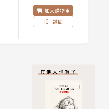
加入購物車
試閱
其他人也買了