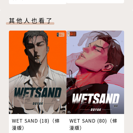
04
其他人也看了
WET SAND (18)（條
WET SAND (80)（條
漫版）
漫版）