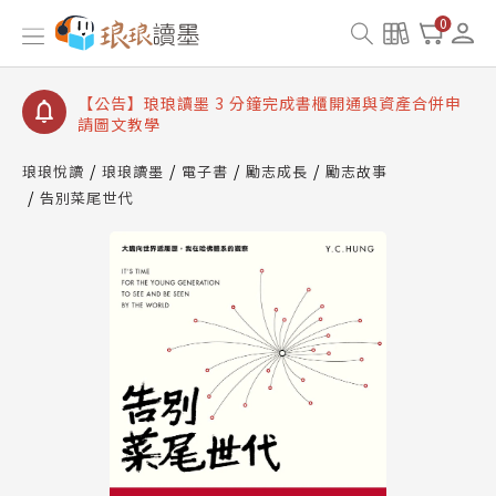
【公告】琅琅讀墨數位閱讀資產合併與書櫃開通申請
0
【公告】琅琅讀墨書櫃開通常見問題
【公告】琅琅讀墨 3 分鐘完成書櫃開通與資產合併申
請圖文教學
【公告】琅琅書店服務升級重要說明及資產合併結果
查詢
琅琅悅讀
琅琅讀墨
電子書
勵志成長
勵志故事
告別菜尾世代
【公告】琅琅讀墨數位閱讀資產合併與書櫃開通申請