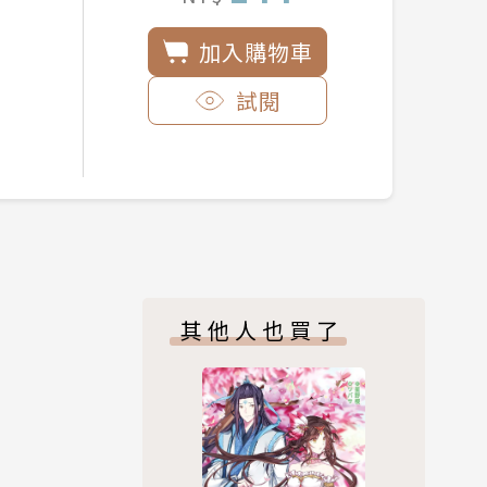
加入購物車
試閱
其他人也買了