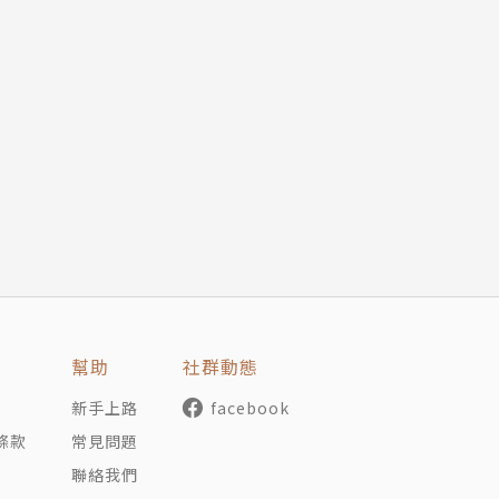
幫助
社群動態
新手上路
facebook
條款
常見問題
聯絡我們