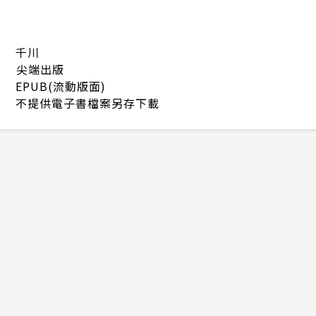
千川
尖端出版
EPUB(流動版面)
不提供電子書檔案另存下載