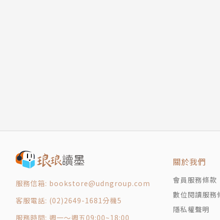
關於我們
會員服務條款
服務信箱: bookstore@udngroup.com
數位閱讀服務
客服電話: (02)2649-1681分機5
隱私權聲明
服務時間: 週一～週五09:00~18:00