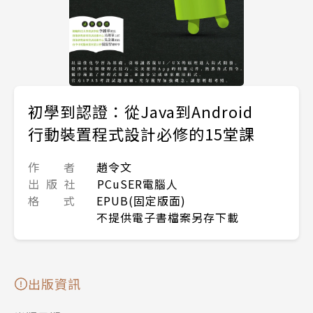
初學到認證：從Java到Android
行動裝置程式設計必修的15堂課
作 者
趙令文
出 版 社
PCuSER電腦人
格 式
EPUB(固定版面)
不提供電子書檔案另存下載
出版資訊