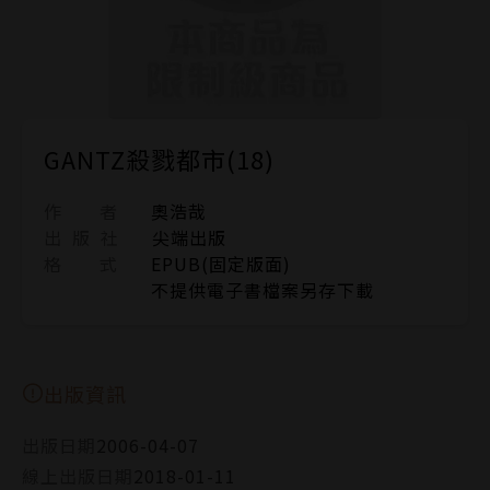
GANTZ殺戮都市(18)
作 者
奧浩哉
出 版 社
尖端出版
格 式
EPUB(固定版面)
不提供電子書檔案另存下載
出版資訊
出版日期
2006-04-07
線上出版日期
2018-01-11