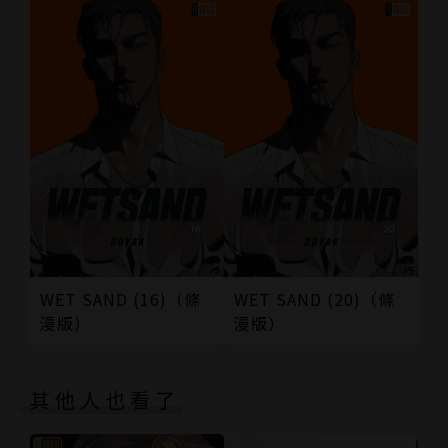
WET SAND (16)（條
WET SAND (20)（條
漫版）
漫版）
其他人也看了