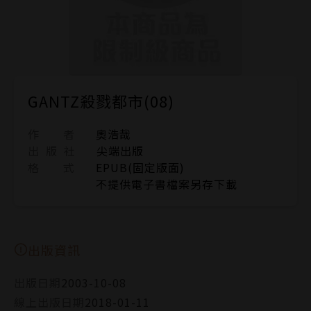
GANTZ殺戮都市(08)
作 者
奧浩哉
出 版 社
尖端出版
格 式
EPUB(固定版面)
不提供電子書檔案另存下載
出版資訊
出版日期
2003-10-08
線上出版日期
2018-01-11