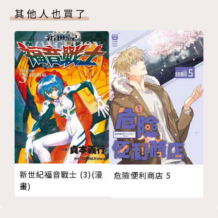
其他人也買了
新世紀福音戰士 (3)(漫
危險便利商店 5
畫)