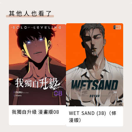
其他人也看了
我獨自升級 漫畫版08
WET SAND (38)（條
漫版）