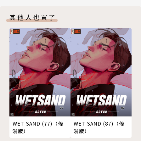
其他人也買了
WET SAND (77)（條
WET SAND (87)（條
漫版）
漫版）