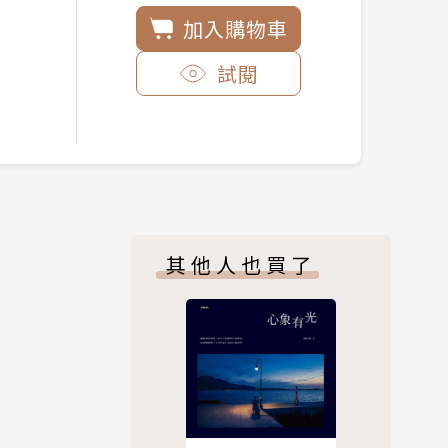
加入購物車
試閱
其他人也買了