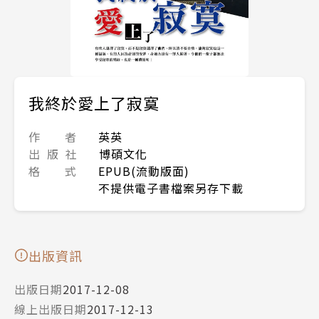
我終於愛上了寂寞
作 者
英英
出 版 社
博碩文化
格 式
EPUB(流動版面)
不提供電子書檔案另存下載
出版資訊
出版日期
2017-12-08
線上出版日期
2017-12-13