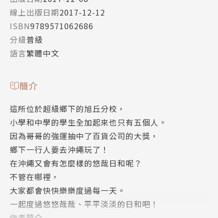
線上出版日期
2017-12-12
ISBN
9789571062686
分級
普級
語言
繁體中文
簡介
這所位於超級鄉下的旭丘分校，
小學和中學的學生全加起來也只有五個人。
因為哥哥的強運抽中了百貨公司的大獎，
鄉下一行人要去沖繩玩了！
在沖繩又會有怎麼樣的悠哉日和呢？
不管在哪裡，
大家都會快快樂樂度過每一天。
一起度過悠悠哉哉、平平淡淡的日和吧！
作者簡介