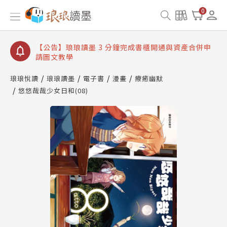
【公告】琅琅讀墨數位閱讀資產合併與書櫃開通申請
0
【公告】琅琅讀墨書櫃開通常見問題
【公告】琅琅讀墨 3 分鐘完成書櫃開通與資產合併申
請圖文教學
【公告】琅琅書店服務升級重要說明及資產合併結果
查詢
琅琅悅讀
琅琅讀墨
電子書
漫畫
療癒幽默
悠悠哉哉少女日和(08)
【公告】琅琅讀墨數位閱讀資產合併與書櫃開通申請