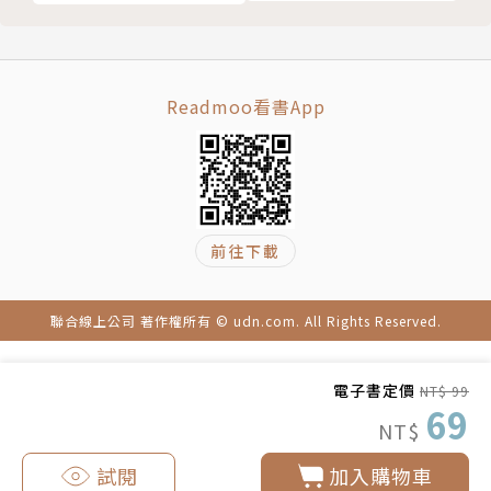
Readmoo看書App
前往下載
聯合線上公司 著作權所有 © udn.com. All Rights Reserved.
電子書定價
NT$ 99
69
NT$
試閱
加入購物車