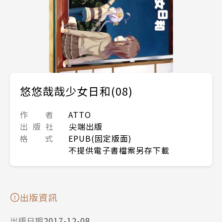
悠悠哉哉少女日和(08)
作 者
ATTO
出 版 社
尖端出版
格 式
EPUB(固定版面)
不提供電子書檔案另存下載
出版資訊
出版日期
2017-12-08