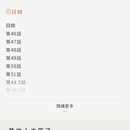
目錄
目錄
第46話
第47話
第48話
第49話
第50話
第51話
第44.5話
第50.5話
後記
版權頁
閱讀更多