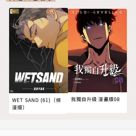
我獨自升級 漫畫版08
WET SAND (61)（條
漫版）