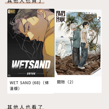
其他人也買了
間隙（2）
WET SAND (68)（條
漫版）
其他人也看了