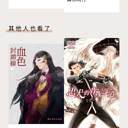
其他人也看了