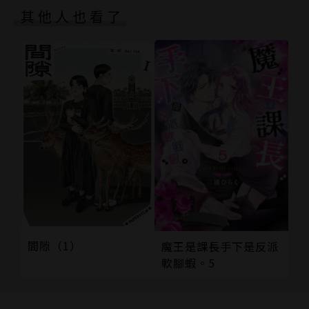
其他人也看了
間隙（1）
魔王是課長手下是反派
軟腳蝦。5