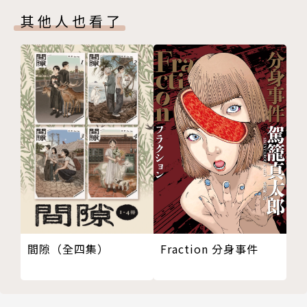
其他人也看了
Fraction 分身事件
間隙（全四集）