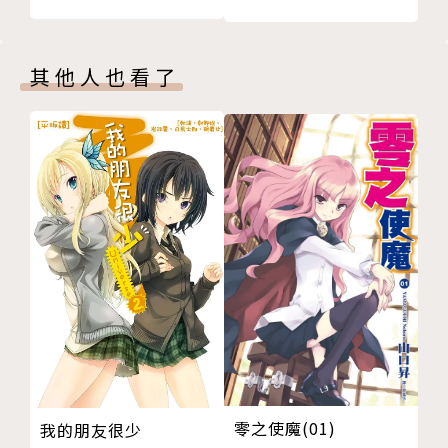
其他人也看了
零之使魔(01)
我的朋友很少