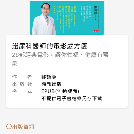
泌尿科醫師的電影處方箋
28部經典電影，讓你性福．健康有醫
劇
作 者
鄒頡龍
出 版 社
時報出版
格 式
EPUB(流動版面)
不提供電子書檔案另存下載
出版資訊