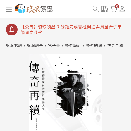
【公告】琅琅讀墨數位閱讀資產合併與書櫃開通申請
0
【公告】琅琅讀墨書櫃開通常見問題
【公告】琅琅讀墨 3 分鐘完成書櫃開通與資產合併申
請圖文教學
【公告】琅琅書店服務升級重要說明及資產合併結果
查詢
琅琅悅讀
琅琅讀墨
電子書
藝術設計
藝術總論
傳奇再續
【公告】琅琅讀墨數位閱讀資產合併與書櫃開通申請