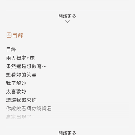
米奧
閱讀更多
1998至2001年─陸續投稿東立新人獎兩次入圍，參加
大然出版社所舉辦之兩屆漫畫新人獎之青年組、少年組
目錄
得獎。
目錄
兩人獨處+床
【已出版作品】
果然還是想做嘛～
◎《魔幻烘焙坊》全1冊
想看妳的笑容
(於尖端出版《夢夢》少女漫畫月刊連載)
我了解妳
◎《鯊魚酷客 Shark Cook》全4冊
太喜歡妳
(於尖端出版〈ComicStar漫畫之星〉網站線上誌連載)
請讓我追求妳
2001至2002年─開始在大然「test-test心理測驗雜
你說說看啊你說說看
誌」配合每月主題刊載16頁的短篇系列作品，並創作
贏家出現了！
預定於「TOP週刊」刊載的作品「Orange Love」積
不能沒有妳
稿。
版權頁
閱讀更多
2003至2004年─在東立「寶島少年」週刊連載作品