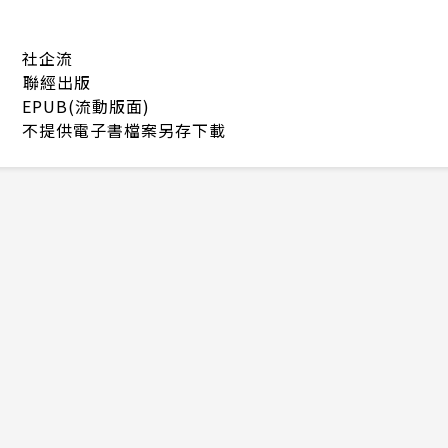
社企流
聯經出版
EPUB(流動版面)
不提供電子書檔案另存下載