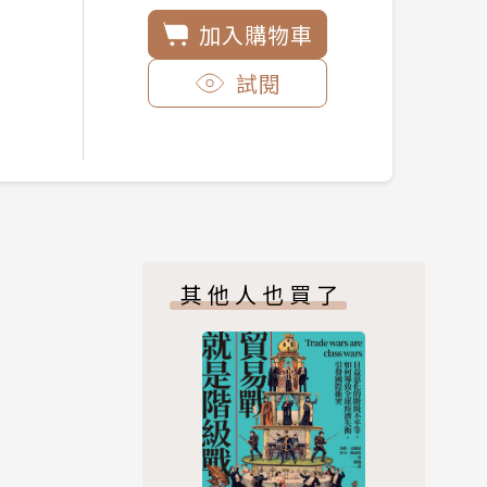
加入購物車
試閱
其他人也買了