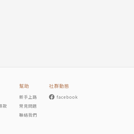
幫助
社群動態
新手上路
facebook
條款
常見問題
聯絡我們