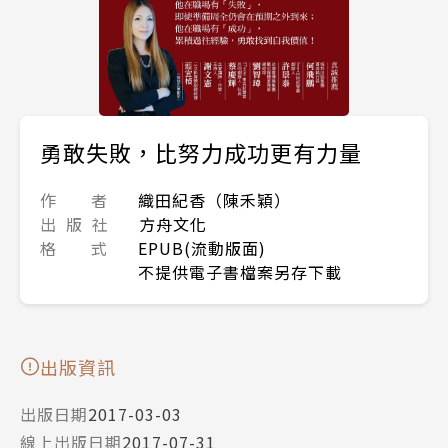
勇敢失敗，比努力成功更有力量
作 者
織田紀香（陳禾穎）
出 版 社
方舟文化
格 式
EPUB(流動版面)
不提供電子書檔案另存下載
出版資訊
出版日期
2017-03-03
線上出版日期
2017-07-31