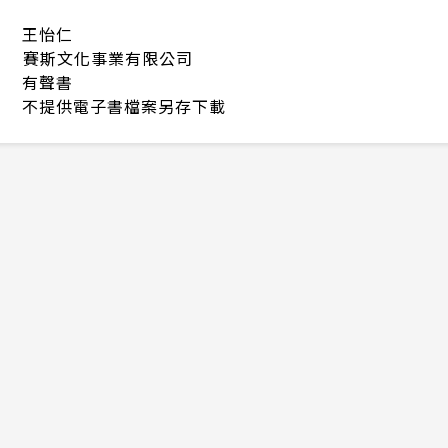
王怡仁
賽斯文化事業有限公司
有聲書
不提供電子書檔案另存下載