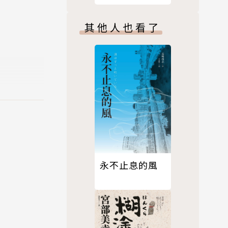
其他人也看了
永不止息的風