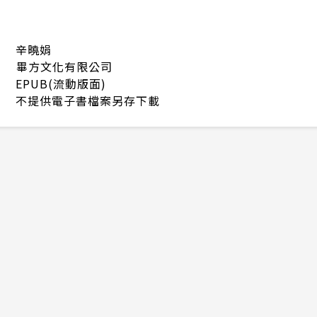
辛曉娟
畢方文化有限公司
EPUB(流動版面)
不提供電子書檔案另存下載