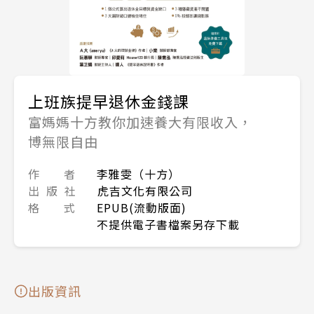
上班族提早退休金錢課
富媽媽十方教你加速養大有限收入，
博無限自由
作 者
李雅雯（十方）
出 版 社
虎吉文化有限公司
格 式
EPUB(流動版面)
不提供電子書檔案另存下載
出版資訊