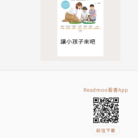
讓小孩子來吧
Readmoo看書App
前往下載