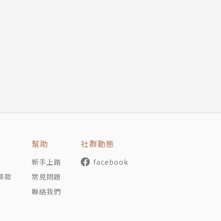
幫助
社群動態
新手上路
facebook
條款
常見問題
聯絡我們