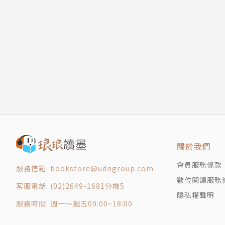
關於我們
會員服務條款
服務信箱: bookstore@udngroup.com
數位閱讀服務
客服電話: (02)2649-1681分機5
隱私權聲明
服務時間: 週一～週五09:00~18:00