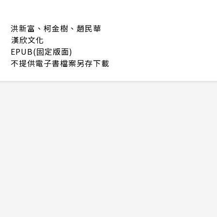
洪新富、柯金樹、趙民華
漢欣文化
EPUB(固定版面)
不提供電子書檔案另存下載