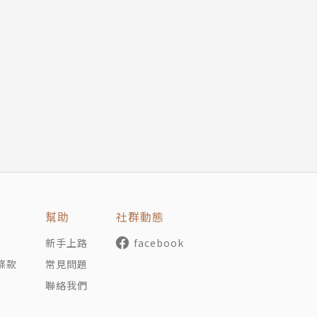
幫助
社群動態
新手上路
facebook
條款
常見問題
聯絡我們