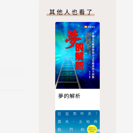
課
其他人也看了
夢的解析