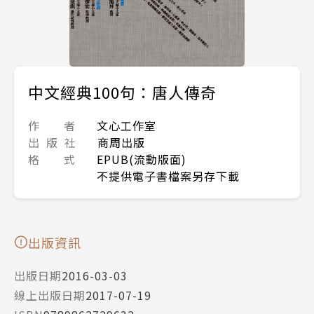
中文經典100句：唐人傳奇
作 者
文心工作室
出 版 社
商周出版
格 式
EPUB(流動版面)
不提供電子書檔案另存下載
出版資訊
出版日期
2016-03-03
線上出版日期
2017-07-19