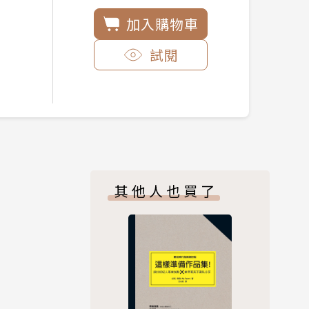
加入購物車
試閱
其他人也買了