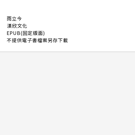
雨立今
漢欣文化
EPUB(固定版面)
不提供電子書檔案另存下載