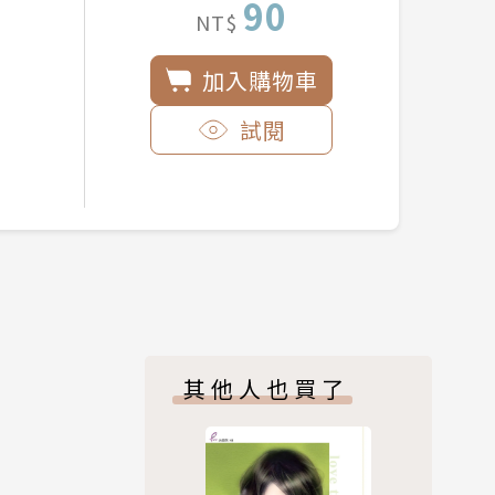
90
NT$
加入購物車
試閱
其他人也買了