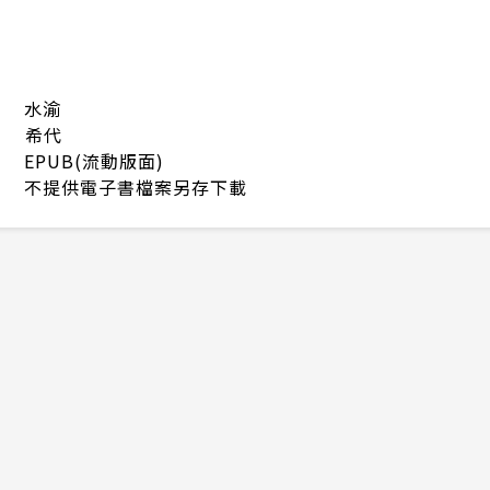
水渝
希代
EPUB(流動版面)
不提供電子書檔案另存下載