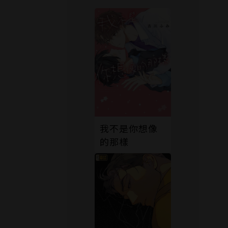
我不是你想像
的那樣