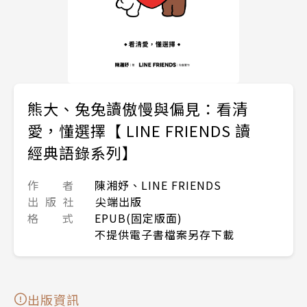
熊大、兔兔讀傲慢與偏見：看清
愛，懂選擇【 LINE FRIENDS 讀
經典語錄系列】
作 者
陳湘妤、LINE FRIENDS
出 版 社
尖端出版
格 式
EPUB(固定版面)
不提供電子書檔案另存下載
出版資訊