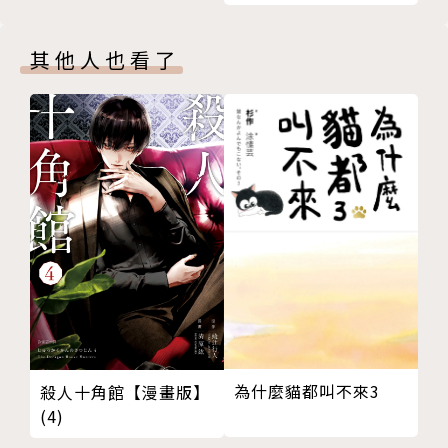
其他人也看了
為什麼貓都叫不來3
殺人十角館【漫畫版】
(4)