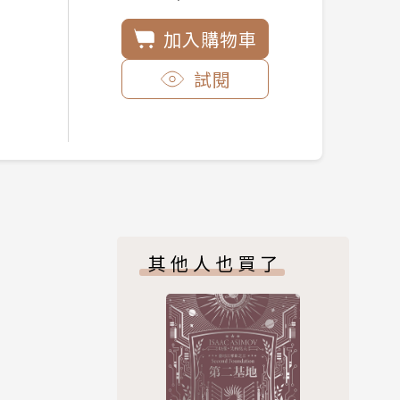
加入購物車
試閱
其他人也買了