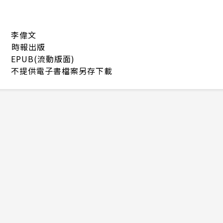
李偉文
時報出版
EPUB(流動版面)
不提供電子書檔案另存下載