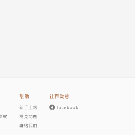
幫助
社群動態
新手上路
facebook
條款
常見問題
聯絡我們