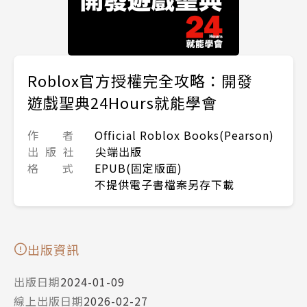
Roblox官方授權完全攻略：開發
遊戲聖典24Hours就能學會
作 者
Official Roblox Books(Pearson)
出 版 社
尖端出版
格 式
EPUB(固定版面)
不提供電子書檔案另存下載
出版資訊
出版日期
2024-01-09
線上出版日期
2026-02-27