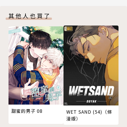
其他人也買了
甜蜜的男子 08
WET SAND (54)（條
漫版）