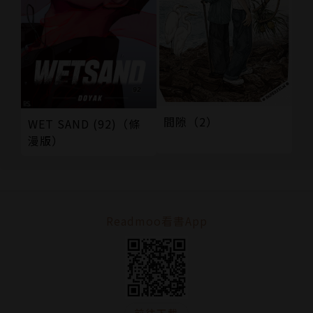
間隙（2）
WET SAND (92)（條
漫版）
Readmoo看書App