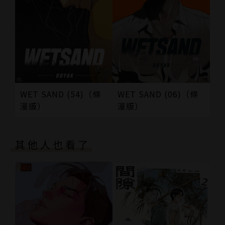
WET SAND (54)（條
WET SAND (06)（條
漫版）
漫版）
其他人也看了