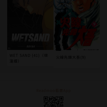
WET SAND (41)（條
火線先鋒大吾(9)
漫版）
Readmoo看書App