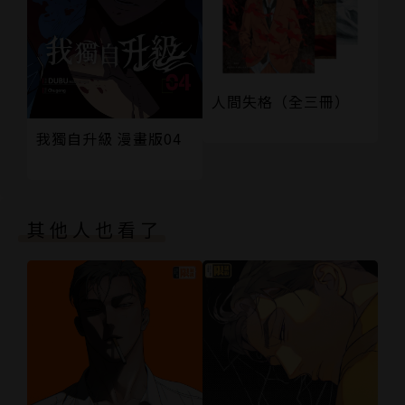
人間失格（全三冊）
我獨自升級 漫畫版04
其他人也看了