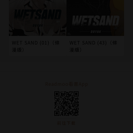
WET SAND (43)（條
WET SAND (01)（條
漫版）
漫版）
Readmoo看書App
前往下載